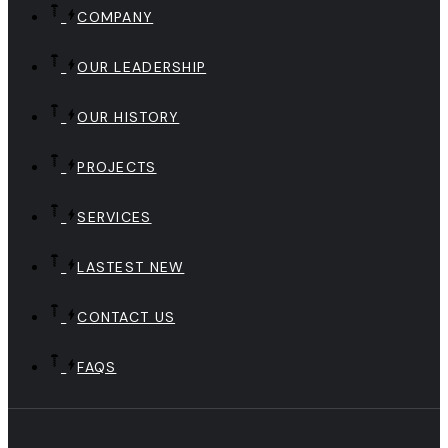
COMPANY
OUR LEADERSHIP
OUR HISTORY
PROJECTS
SERVICES
LASTEST NEW
CONTACT US
FAQS