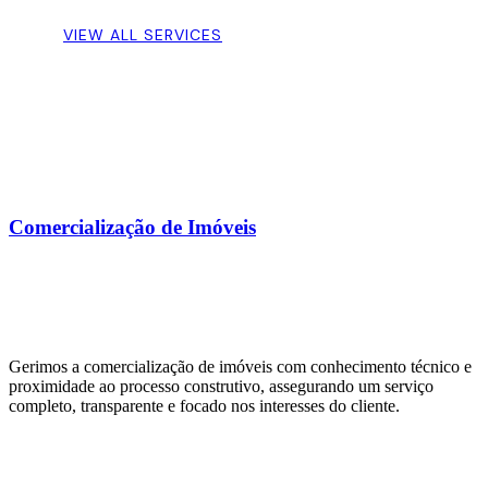
VIEW ALL SERVICES
Comercialização de Imóveis
Gerimos a comercialização de imóveis com conhecimento técnico e
proximidade ao processo construtivo, assegurando um serviço
completo, transparente e focado nos interesses do cliente.