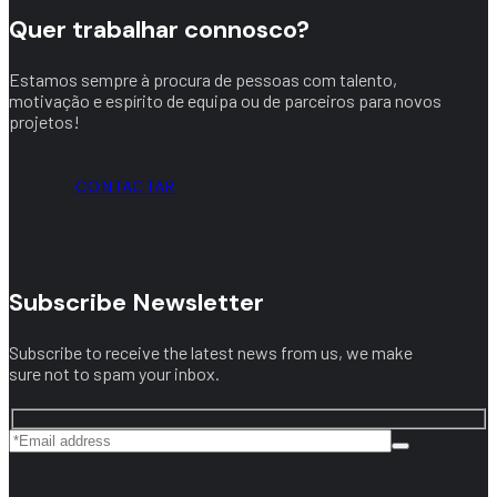
Quer trabalhar connosco?
Estamos sempre à procura de pessoas com talento,
motivação e espírito de equipa ou de parceiros para novos
projetos!
CONTACTAR
Subscribe Newsletter
Subscribe to receive the latest news from us, we make
sure not to spam your inbox.