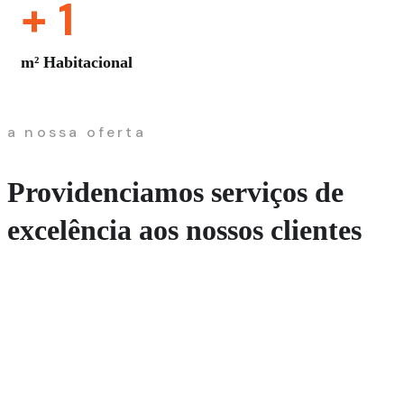
+
1
m² Habitacional
a nossa oferta
Providenciamos serviços de
excelência aos nossos clientes