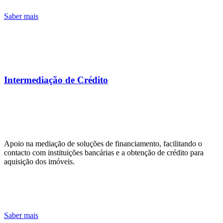
Saber mais
Intermediação de Crédito
Apoio na mediação de soluções de financiamento, facilitando o
contacto com instituições bancárias e a obtenção de crédito para
aquisição dos imóveis.
Saber mais