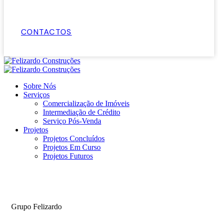
CONTACTOS
Sobre Nós
Serviços
Comercialização de Imóveis
Intermediação de Crédito
Serviço Pós-Venda
Projetos
Projetos Concluídos
Projetos Em Curso
Projetos Futuros
Grupo Felizardo