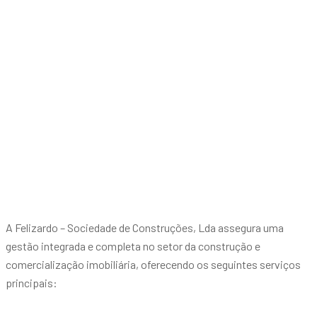
A Felizardo – Sociedade de Construções, Lda assegura uma
gestão integrada e completa no setor da construção e
comercialização imobiliária, oferecendo os seguintes serviços
principais: