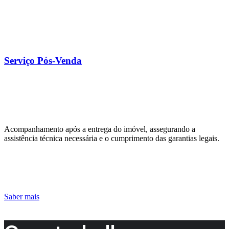
Serviço Pós-Venda
Acompanhamento após a entrega do imóvel, assegurando a
assistência técnica necessária e o cumprimento das garantias legais.
Saber mais