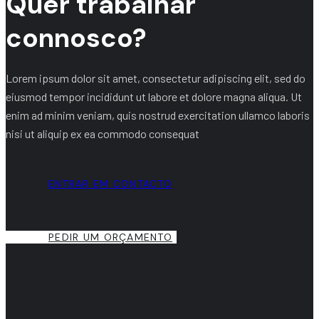
Quer trabalhar
connosco?
Lorem ipsum dolor sit amet, consectetur adipiscing elit, sed do
eiusmod tempor incididunt ut labore et dolore magna aliqua. Ut
enim ad minim veniam, quis nostrud exercitation ullamco laboris
nisi ut aliquip ex ea commodo consequat
ENTRAR EM CONTACTO
PEDIR UM ORÇAMENTO