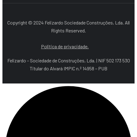
Copyright © 2024 Felizardo Sociedade Construções, Lda. All
Rights Reserved.
Politica de privacidade.
Felizardo – Sociedade de Construções, Lda. | NIF 502 173 530
Titular do Alvará IMPIC n.º 14958 – PUB